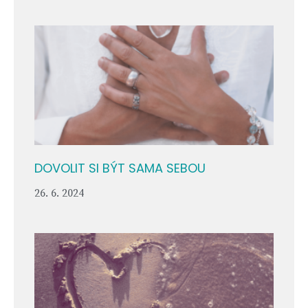
DOVOLIT SI BÝT SAMA SEBOU
26. 6. 2024