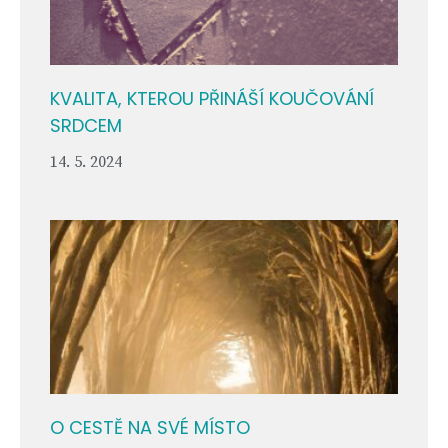
KVALITA, KTEROU PŘINÁŠÍ KOUČOVÁNÍ
SRDCEM
14. 5. 2024
O CESTĚ NA SVÉ MÍSTO