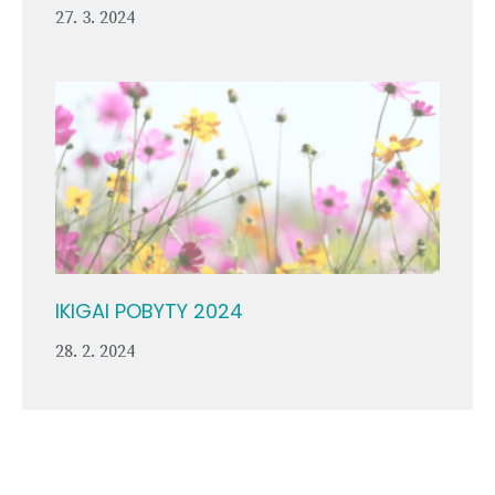
27. 3. 2024
IKIGAI POBYTY 2024
28. 2. 2024