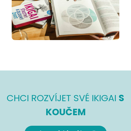
CHCI ROZVÍJET SVÉ IKIGAI
S
KOUČEM