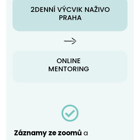
2DENNÍ VÝCVIK NAŽIVO
PRAHA
ONLINE
MENTORING
Záznamy ze zoomů
a