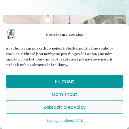
Používáme cookies
Abychom vám poskytli co nejlepší služby, používáme soubory
cookies. Některé jsou nezbytné pro fungování webu, jiné nám
umožňují poskytnout vám lepší zkušenost při návštěvě našich
stránek nebo zobrazování reklamy.
Přijmout
Odmítnout
Zobrazit předvolby
Zásady cookies
GDPR