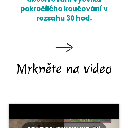
pokročilého koučování v
rozsahu 30 hod.
Mrkněte na video