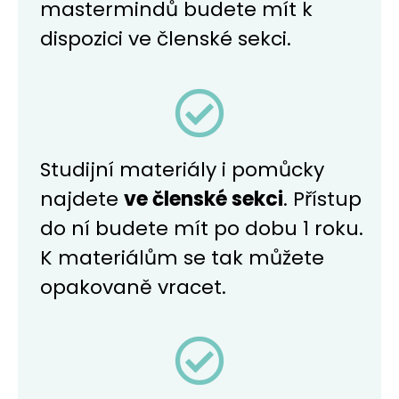
mastermindů budete mít k
dispozici ve členské sekci.
Studijní materiály i pomůcky
najdete
ve členské sekci
. Přístup
do ní budete mít po dobu 1 roku.
K materiálům se tak můžete
opakovaně vracet.