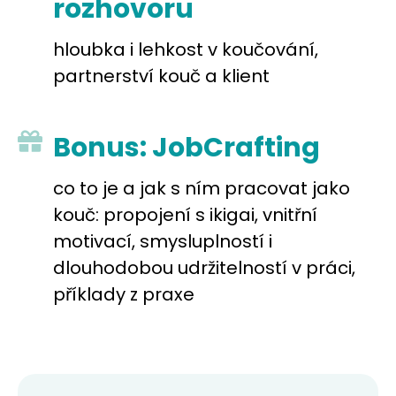
rozhovoru
hloubka i lehkost v koučování, 
partnerství kouč a klient
Bonus: JobCrafting
co to je a jak s ním pracovat jako 
kouč: propojení s ikigai, vnitřní 
motivací, smysluplností i 
dlouhodobou udržitelností v práci, 
příklady z praxe