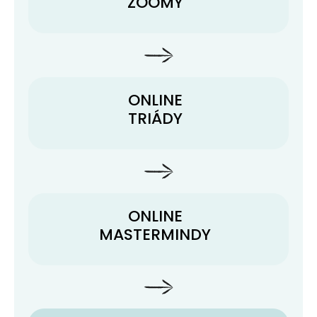
ZOOMY
ONLINE
TRIÁDY
ONLINE
MASTERMINDY