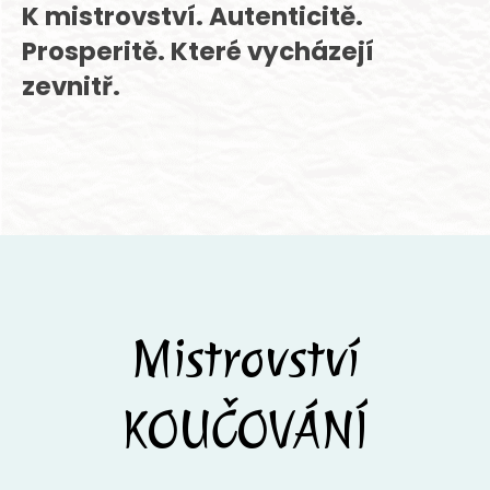
K mistrovství. Autenticitě.
Prosperitě. Které vycházejí
zevnitř.
Mistrovství
KOUČOVÁNÍ