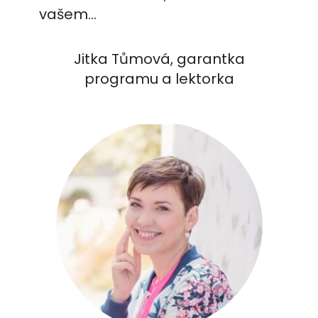
vašem…
Jitka Tůmová, garantka
programu a lektorka